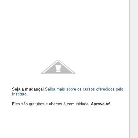
Seja a mudança!
Saiba mais sobre os cursos oferecidos pelo
Instituto
.
Eles são gratuitos e abertos à comunidade.
Aproveite!