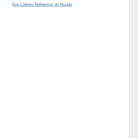
Aos Líderes Religiosos do Mundo