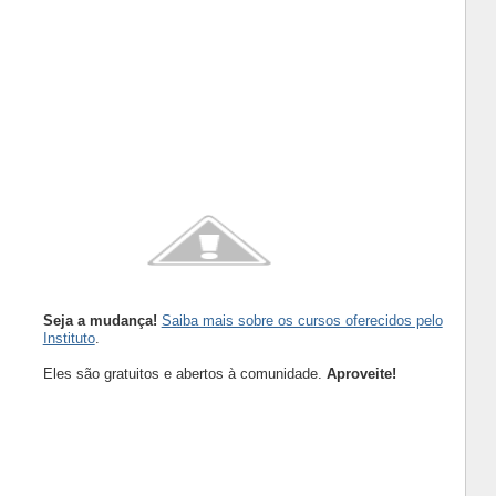
Seja a mudança!
Saiba mais sobre os cursos oferecidos pelo
Instituto
.
Eles são gratuitos e abertos à comunidade.
Aproveite!