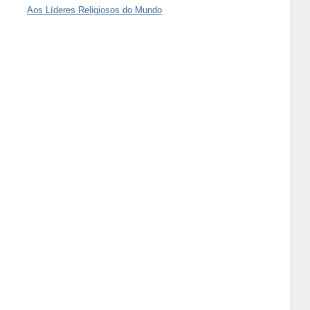
Aos Líderes Religiosos do Mundo