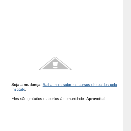
Seja a mudança!
Saiba mais sobre os cursos oferecidos pelo
Instituto
.
Eles são gratuitos e abertos à comunidade.
Aproveite!