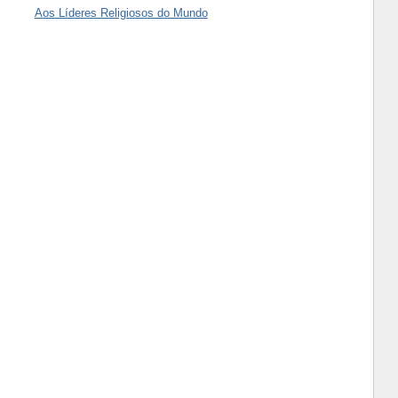
Aos Líderes Religiosos do Mundo