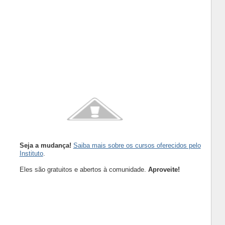
Seja a mudança!
Saiba mais sobre os cursos oferecidos pelo
Instituto
.
Eles são gratuitos e abertos à comunidade.
Aproveite!