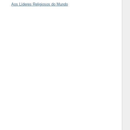
Aos Líderes Religiosos do Mundo